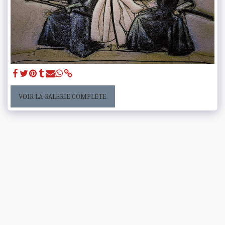
VOIR LA GALERIE COMPLÈTE