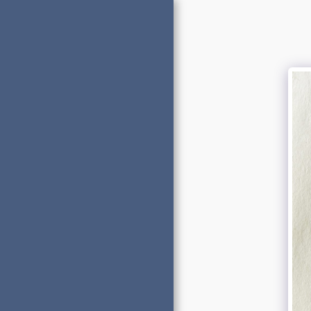
ACCUEIL