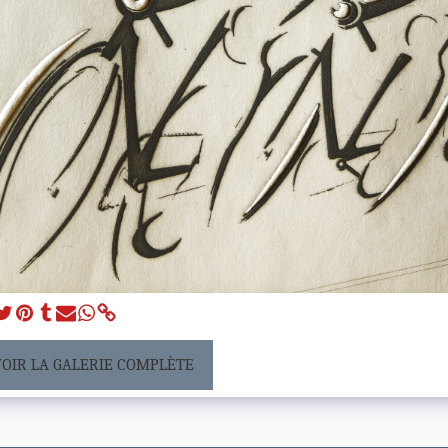
VOIR LA GALERIE COMPLÈTE